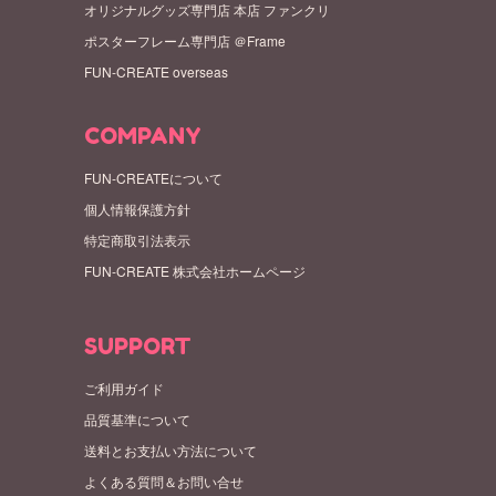
オリジナルグッズ専門店 本店 ファンクリ
ポスターフレーム専門店 ＠Frame
FUN-CREATE overseas
COMPANY
FUN-CREATEについて
個人情報保護方針
特定商取引法表示
FUN-CREATE 株式会社ホームページ
SUPPORT
ご利用ガイド
品質基準について
送料とお支払い方法について
よくある質問＆お問い合せ