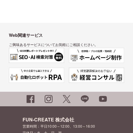
Web関連サービス
ご興味あるサービスについてお気軽にご相談ください。
FUN-CREATE 株式会社
営業時間：平日10:00～12:00、13:00～16:00
定休日：水、土、日、祝