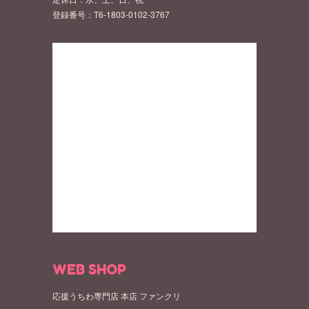
登録番号：T6-1803-0102-3767
WEB SHOP
応援うちわ専門店 本店 ファンクリ