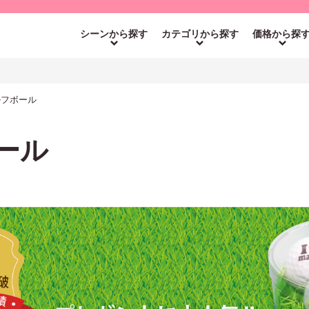
シーンから探す
カテゴリから探す
価格から探
ゴルフボール
ボール