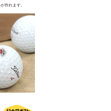
ルが作れます。