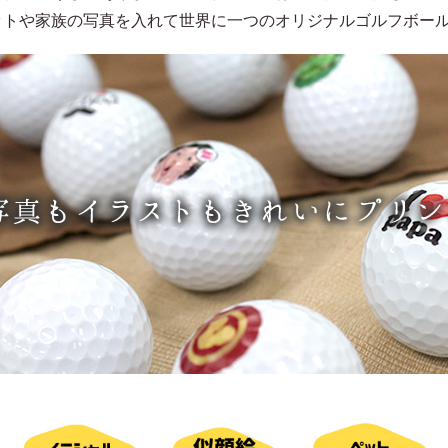
ットや家族の写真を入れて世界に一つのオリジナルゴルフボー