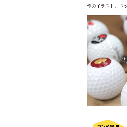
作のイラスト、ペ