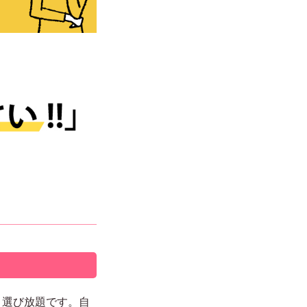
！選び放題です。自