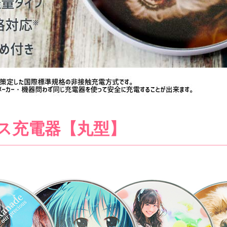
ス充電器【丸型】