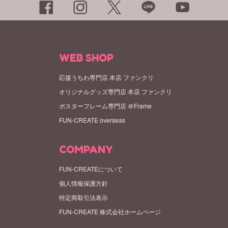
WEB SHOP
応援うちわ専門店 本店 ファンクリ
オリジナルグッズ専門店 本店 ファンクリ
ポスターフレーム専門店 ＠Frame
FUN-CREATE overseas
COMPANY
FUN-CREATEについて
個人情報保護方針
特定商取引法表示
FUN-CREATE 株式会社ホームページ