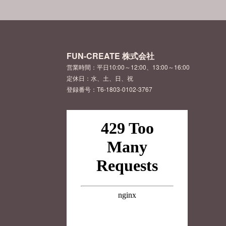
FUN-CREATE 株式会社
営業時間：平日10:00～12:00、13:00～16:00
定休日：水、土、日、祝
登録番号：T6-1803-0102-3767