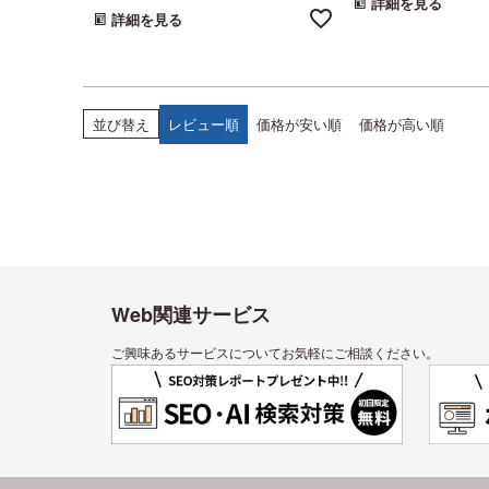
詳細を見る
詳細を見る
レビュー順
価格が安い順
価格が高い順
並び替え
Web関連サービス
ご興味あるサービスについてお気軽にご相談ください。