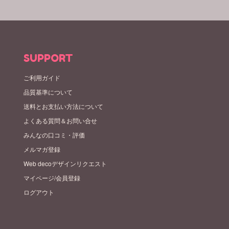
SUPPORT
ご利用ガイド
品質基準について
送料とお支払い方法について
よくある質問＆お問い合せ
みんなの口コミ・評価
メルマガ登録
Web decoデザインリクエスト
マイページ/会員登録
ログアウト