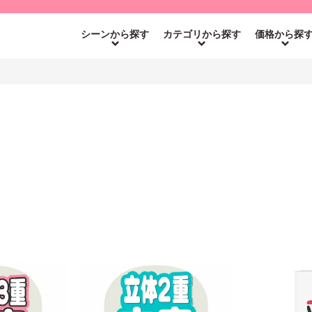
シーンから探す
カテゴリから探す
価格から探