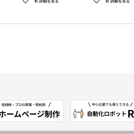
詳細を見る
詳細を見る