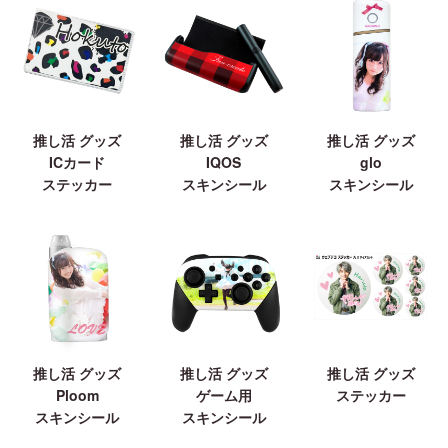
推し活 グッズ
推し活 グッズ
推し活 グッズ
ICカード
IQOS
glo
ステッカー
スキンシール
スキンシール
推し活 グッズ
推し活 グッズ
推し活 グッズ
Ploom
ゲーム用
ステッカー
スキンシール
スキンシール