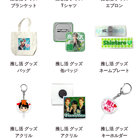
ブランケット
Tシャツ
エプロン
推し活 グッズ
推し活 グッズ
推し活 グッズ
バッグ
缶バッジ
ネームプレート
推し活 グッズ
推し活 グッズ
推し活 グッズ
アクリル
アクリル
キーホルダー