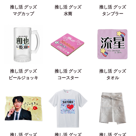
推し活 グッズ
推し活 グッズ
推し活 グッズ
マグカップ
水筒
タンブラー
推し活 グッズ
推し活 グッズ
推し活 グッズ
ビールジョッキ
コースター
タオル
推し活 グッズ
推し活 グッズ
推し活 グッズ