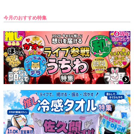
今月のおすすめ特集