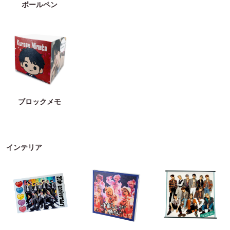
ボールペン
ブロックメモ
インテリア