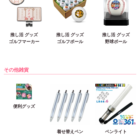
推し活 グッズ
推し活 グッズ
推し活 グッズ
ゴルフマーカー
ゴルフボール
野球ボール
その他雑貨
便利グッズ
ペンライト
着せ替えペン