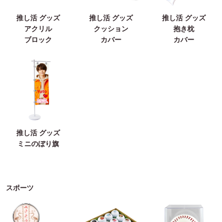
推し活 グッズ
推し活 グッズ
推し活 グッズ
アクリル
クッション
抱き枕
ブロック
カバー
カバー
推し活 グッズ
ミニのぼり旗
スポーツ