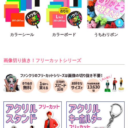
カラーシール
カラーボード
うちわリボン
画像切り抜き！フリーカットシリーズ