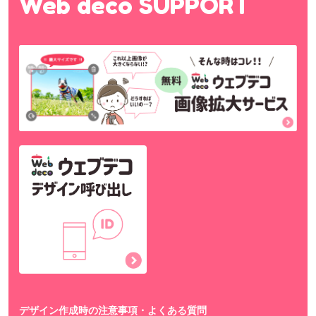
Web deco SUPPORT
デザイン作成時の注意事項・よくある質問