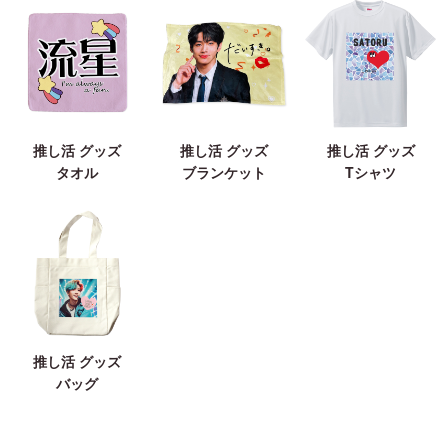
推し活 グッズ
推し活 グッズ
推し活 グッズ
タオル
ブランケット
Tシャツ
推し活 グッズ
バッグ