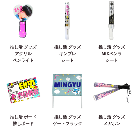
推し活 グッズ
推し活 グッズ
推し活 グッズ
アクリル
キンブレ
MIXペンラ
ペンライト
シート
シート
推し活 ボード
推し活 グッズ
推し活 グッズ
推しボード
ゲートフラッグ
メガホン