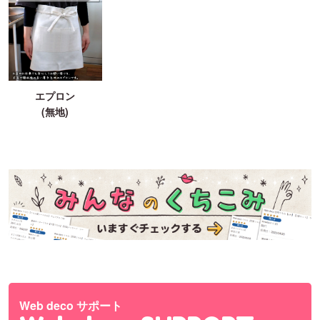
エプロン
(無地)
Web deco サポート