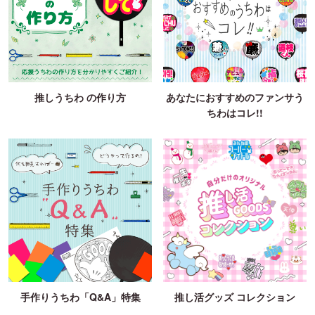
推しうちわ の作り方
あなたにおすすめのファンサう
ちわはコレ!!
手作りうちわ「Q&A」特集
推し活グッズ コレクション