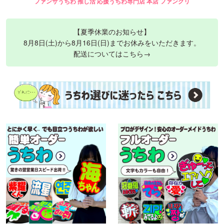
ファンサうちわ 推し活 応援うちわ専門店 本店 ファンクリ
【夏季休業のお知らせ】
8月8日(土)から8月16日(日)までお休みをいただきます。
配送についてはこちら→