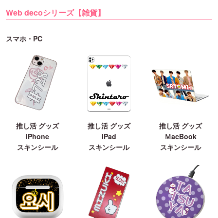
Web decoシリーズ【雑貨】
スマホ・PC
推し活 グッズ
推し活 グッズ
推し活 グッズ
iPhone
iPad
ＭacBook
スキンシール
スキンシール
スキンシール