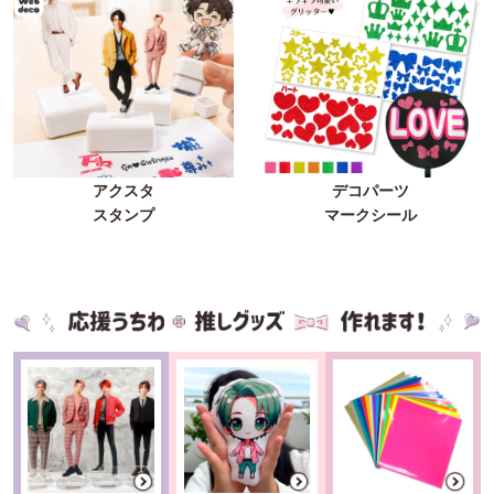
アクスタ
デコパーツ
スタンプ
マークシール