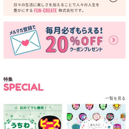
特集
SPECIAL
一覧を見る