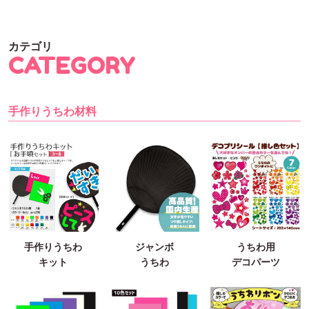
カテゴリ
CATEGORY
手作りうちわ材料
手作りうちわ
ジャンボ
うちわ用
キット
うちわ
デコパーツ