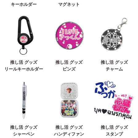
キーホルダー
マグネット
推し活 グッズ
推し活 グッズ
推し活 グッズ
リールキーホルダー
ピンズ
チャーム
推し活 グッズ
推し活 グッズ
推し活 グッズ
シャーペン
ハンディファン
スタンプ