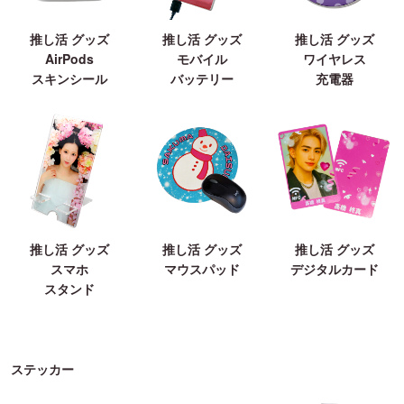
推し活 グッズ
推し活 グッズ
推し活 グッズ
AirPods
モバイル
ワイヤレス
スキンシール
バッテリー
充電器
推し活 グッズ
推し活 グッズ
推し活 グッズ
スマホ
マウスパッド
デジタルカード
スタンド
ステッカー