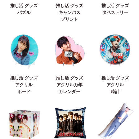
推し活 グッズ
推し活 グッズ
推し活 グッズ
パズル
キャンバス
タペストリー
プリント
推し活 グッズ
推し活 グッズ
推し活 グッズ
アクリル
アクリル万年
アクリル
ボード
カレンダー
時計