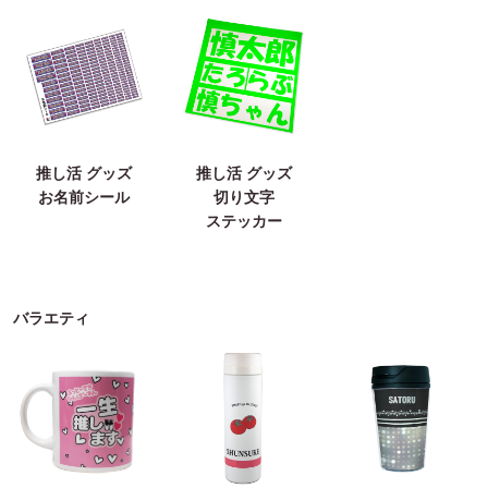
推し活 グッズ
推し活 グッズ
お名前シール
切り文字
ステッカー
バラエティ